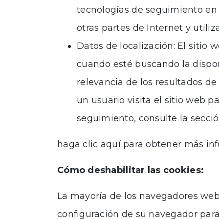
tecnologías de seguimiento en n
otras partes de Internet y util
Datos de localización: El sitio
cuando esté buscando la dispon
relevancia de los resultados de
un usuario visita el sitio web p
seguimiento, consulte la secció
haga clic aquí para obtener más inf
Cómo deshabilitar las cookies:
La mayoría de los navegadores web 
configuración de su navegador para d