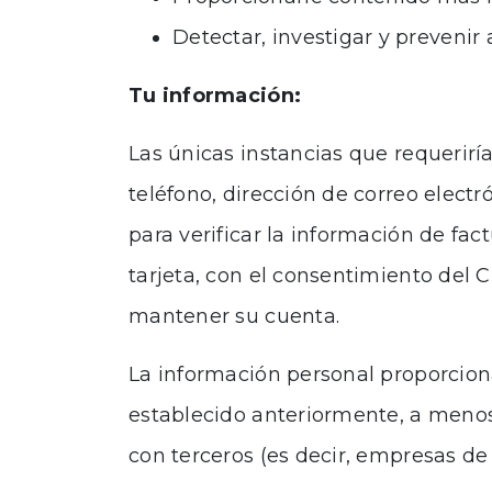
Detectar, investigar y prevenir 
Tu información:
Las únicas instancias que requerirí
teléfono, dirección de correo electr
para verificar la información de fac
tarjeta, con el consentimiento del 
mantener su cuenta.
La información personal proporcion
establecido anteriormente, a menos 
con terceros (es decir, empresas de 