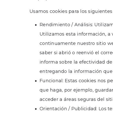
Usamos cookies para los siguientes 
Rendimiento / Análisis: Utiliza
Utilizamos esta información, a 
continuamente nuestro sitio w
saber si abrió o reenvió el corr
informa sobre la efectividad d
entregando la información que l
Funcional: Estas cookies nos pe
que haga, por ejemplo, guardar 
acceder a áreas seguras del siti
Orientación / Publicidad: Los te