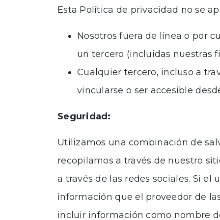
Esta Política de privacidad no se ap
Nosotros fuera de línea o por c
un tercero (incluidas nuestras fi
Cualquier tercero, incluso a tr
vincularse o ser accesible desde
Seguridad:
Utilizamos una combinación de salva
recopilamos a través de nuestro siti
a través de las redes sociales. Si el
información que el proveedor de las
incluir información como nombre de